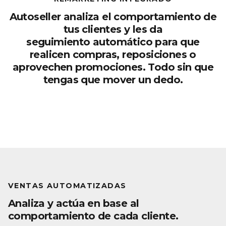
Autoseller analiza el comportamiento de
tus clientes y les da
seguimiento automático para que
realicen compras, reposiciones o
aprovechen promociones. Todo sin que
tengas que mover un dedo.
VENTAS AUTOMATIZADAS
Analiza y actúa en base al
comportamiento de cada cliente.