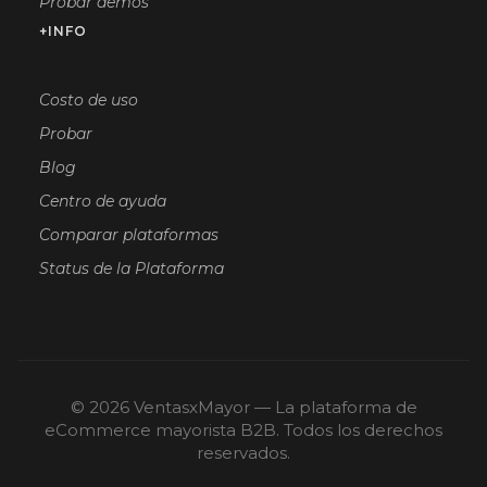
Probar demos
+INFO
Costo de uso
Probar
Blog
Centro de ayuda
Comparar plataformas
Status de la Plataforma
© 2026 VentasxMayor — La plataforma de
eCommerce mayorista B2B. Todos los derechos
reservados.