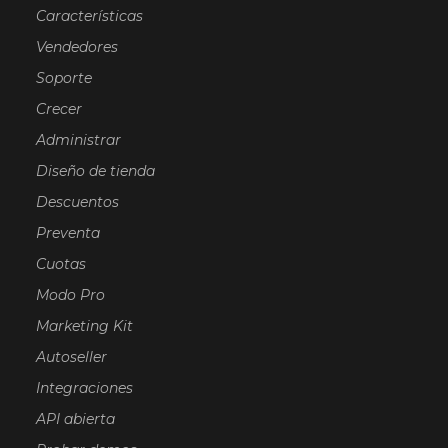
Características
Vendedores
Soporte
Crecer
Administrar
Diseño de tienda
Descuentos
Preventa
Cuotas
Modo Pro
Marketing Kit
Autoseller
Integraciones
API abierta