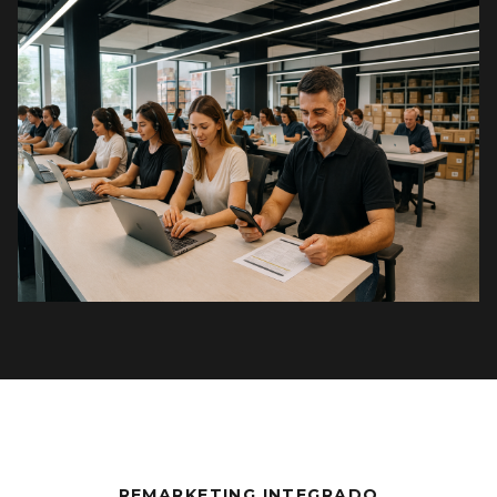
REMARKETING INTEGRADO