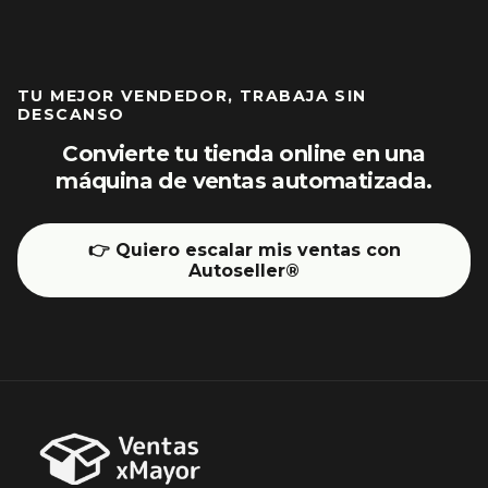
TU MEJOR VENDEDOR, TRABAJA SIN
DESCANSO
Convierte tu tienda online en una
máquina de ventas automatizada.
👉 Quiero escalar mis ventas con
Autoseller®