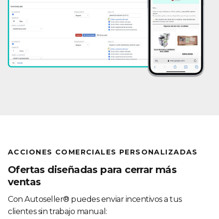
ACCIONES COMERCIALES PERSONALIZADAS
Ofertas diseñadas para cerrar más
ventas
Con Autoseller® puedes enviar incentivos a tus
clientes sin trabajo manual: