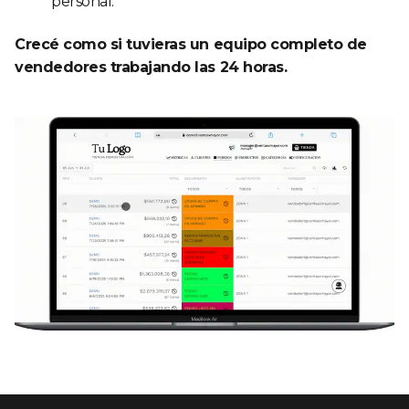
personal.
Crecé como si tuvieras un equipo completo de
vendedores trabajando las 24 horas.