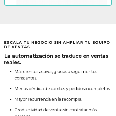
ESCALA TU NEGOCIO SIN AMPLIAR TU EQUIPO
DE VENTAS
La automatización se traduce en ventas
reales.
Más clientes activos, gracias a seguimientos
constantes.
Menos pérdida de carritos y pedidos incompletos.
Mayor recurrencia en la recompra.
Productividad de ventas sin contratar más