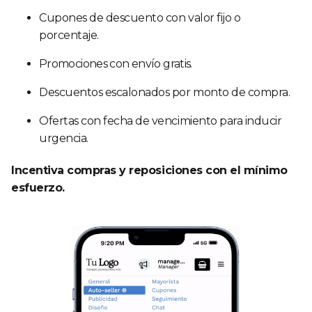
Cupones de descuento con valor fijo o
porcentaje.
Promociones con envío gratis.
Descuentos escalonados por monto de compra.
Ofertas con fecha de vencimiento para inducir
urgencia.
Incentiva compras y reposiciones con el mínimo
esfuerzo.