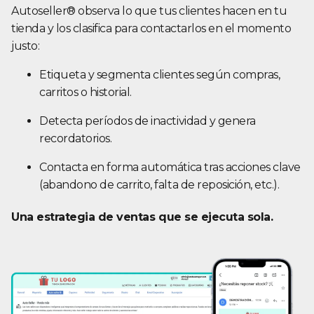
Autoseller® observa lo que tus clientes hacen en tu
tienda y los clasifica para contactarlos en el momento
justo:
Etiqueta y segmenta clientes según compras,
carritos o historial.
Detecta períodos de inactividad y genera
recordatorios.
Contacta en forma automática tras acciones clave
(abandono de carrito, falta de reposición, etc.).
Una estrategia de ventas que se ejecuta sola.