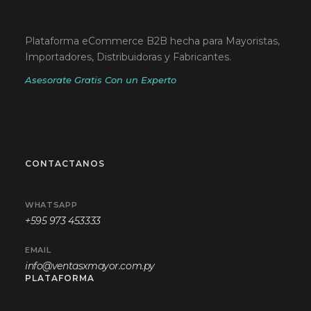
Plataforma eCommerce B2B hecha para Mayoristas,
Importadores, Distribuidoras y Fabricantes.
Asesorate Gratis Con un Experto
CONTACTANOS
WHATSAPP
+595 973 453333
EMAIL
info@ventasxmayor.com.py
PLATAFORMA