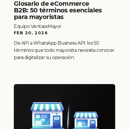
Glosario de eCommerce
B2B: 50 términos esenciales
para mayoristas
Equipo VentasxMayor
FEB 20, 2026
De API a WhatsApp Business API: los 50
términos que todo mayorista necesita conocer
para digitalizar su operación.