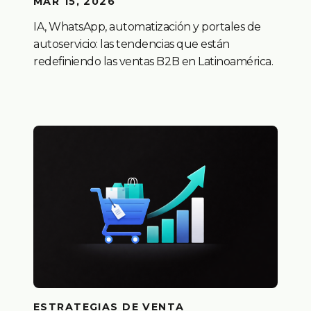
MAR 15, 2026
IA, WhatsApp, automatización y portales de
autoservicio: las tendencias que están
redefiniendo las ventas B2B en Latinoamérica.
ESTRATEGIAS DE VENTA