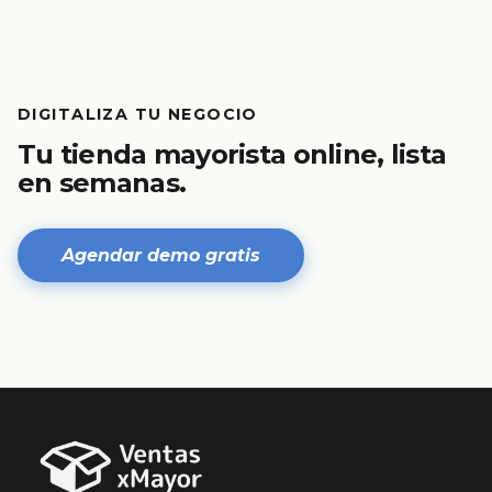
DIGITALIZA TU NEGOCIO
Tu tienda mayorista online, lista
en semanas.
Agendar demo gratis