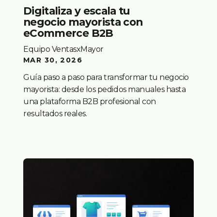
Digitaliza y escala tu
negocio mayorista con
eCommerce B2B
Equipo VentasxMayor
MAR 30, 2026
Guía paso a paso para transformar tu negocio
mayorista: desde los pedidos manuales hasta
una plataforma B2B profesional con
resultados reales.