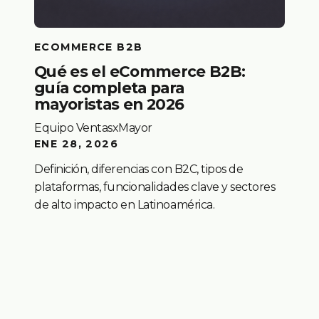
ECOMMERCE B2B
Qué es el eCommerce B2B:
guía completa para
mayoristas en 2026
Equipo VentasxMayor
ENE 28, 2026
Definición, diferencias con B2C, tipos de
plataformas, funcionalidades clave y sectores
de alto impacto en Latinoamérica.