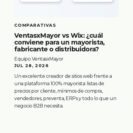
COMPARATIVAS
VentasxMayor vs Wix: ¿cuál
conviene para un mayorista,
fabricante o distribuidora?
Equipo VentasxMayor
JUL 28, 2026
Un excelente creador de sitios web frente a
una plataforma 100% mayorista: listas de
precios por cliente, mínimos de compra,
vendedores, preventa, ERPs y todo lo que un
negocio B2B necesita.