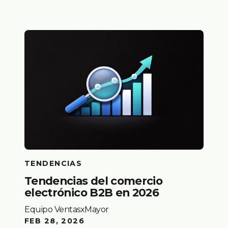
TENDENCIAS
Tendencias del comercio
electrónico B2B en 2026
Equipo VentasxMayor
FEB 28, 2026