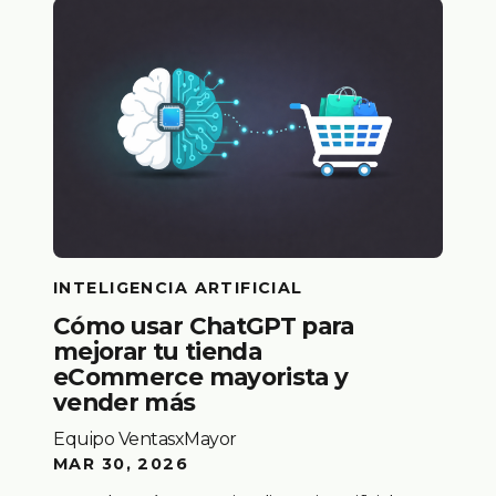
INTELIGENCIA ARTIFICIAL
Cómo usar ChatGPT para
mejorar tu tienda
eCommerce mayorista y
vender más
Equipo VentasxMayor
MAR 30, 2026