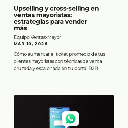
Upselling y cross-selling en
ventas mayoristas:
estrategias para vender
más
Equipo VentasxMayor
MAR 10, 2026
Cómo aumentar el ticket promedio de tus
clientes mayoristas con técnicas de venta
cruzada y escalonada en tu portal B2B.