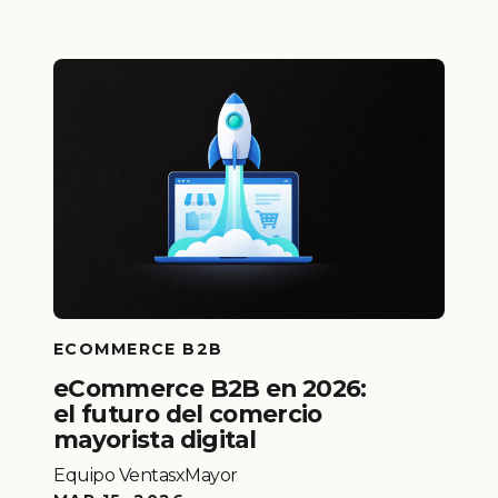
ECOMMERCE B2B
eCommerce B2B en 2026:
el futuro del comercio
mayorista digital
Equipo VentasxMayor