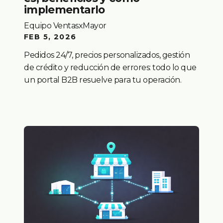
implementarlo
Equipo VentasxMayor
FEB 5, 2026
Pedidos 24/7, precios personalizados, gestión
de crédito y reducción de errores: todo lo que
un portal B2B resuelve para tu operación.