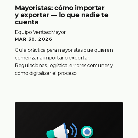
Mayoristas: cómo importar
y exportar — lo que nadie te
cuenta
Equipo VentasxMayor
MAR 30, 2026
Guía práctica para mayoristas que quieren
comenzar a importar o exportar.
Regulaciones, logística, errores comunes y
cómo digitalizar el proceso.