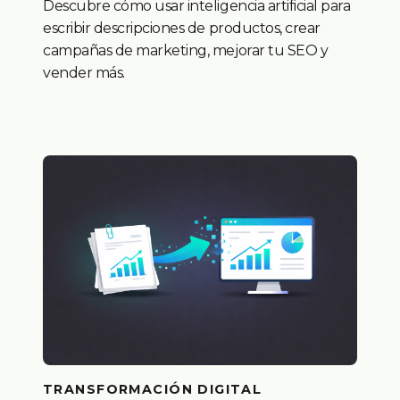
Descubre cómo usar inteligencia artificial para
escribir descripciones de productos, crear
campañas de marketing, mejorar tu SEO y
vender más.
TRANSFORMACIÓN DIGITAL