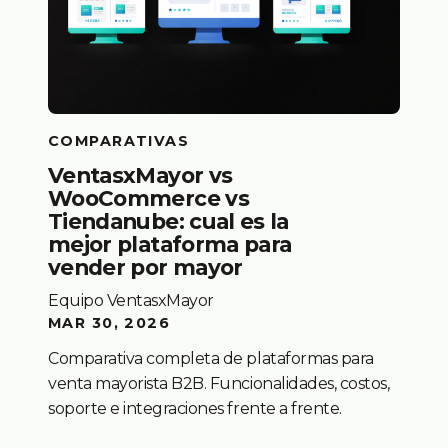
COMPARATIVAS
VentasxMayor vs
WooCommerce vs
Tiendanube: cual es la
mejor plataforma para
vender por mayor
Equipo VentasxMayor
MAR 30, 2026
Comparativa completa de plataformas para
venta mayorista B2B. Funcionalidades, costos,
soporte e integraciones frente a frente.