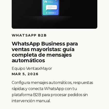
WHATSAPP B2B
WhatsApp Business para
ventas mayoristas: guía
completa de mensajes
automáticos
Equipo VentasxMayor
MAR 5, 2026
Configura mensajes automáticos, respuestas
rápidas y conecta WhatsApp con tu
plataforma B2B para procesar pedidos sin
intervención manual.