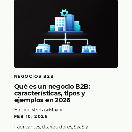
NEGOCIOS B2B
Qué es un negocio B2B:
características, tipos y
ejemplos en 2026
Equipo VentasxMayor
FEB 10, 2026
Fabricantes, distribuidores, SaaS y