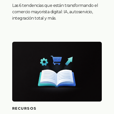
Las 6 tendencias que están transformando el
comercio mayorista digital: IA, autoservicio,
integración total y más.
RECURSOS