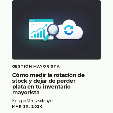
GESTIÓN MAYORISTA
Cómo medir la rotación de
stock y dejar de perder
plata en tu inventario
mayorista
Equipo VentasxMayor
MAR 30, 2026