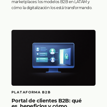
marketplaces: los modelos B2B en LATAM y
cómo la digitalización los está transformando.
PLATAFORMA B2B
Portal de clientes B2B: qué
es, beneficios y cómo