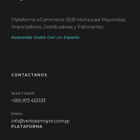
Plataforma eCommerce B2B hecha para Mayoristas,
Importadores, Distribuidoras y Fabricantes.
Asesorate Gratis Con un Experto
CONTACTANOS
WHATSAPP
+595 973 453333
EMAIL
info@ventasxmayor.com.py
PLATAFORMA