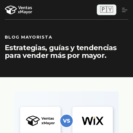
🇵🇾
BLOG MAYORISTA
Estrategias, guías y tendencias
para vender más por mayor.