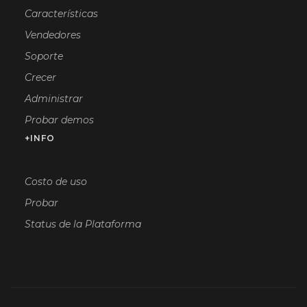
Características
Vendedores
Soporte
Crecer
Administrar
Probar demos
+INFO
Costo de uso
Probar
Status de la Plataforma