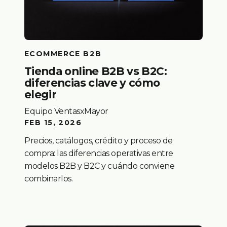
ECOMMERCE B2B
Tienda online B2B vs B2C:
diferencias clave y cómo
elegir
Equipo VentasxMayor
FEB 15, 2026
Precios, catálogos, crédito y proceso de
compra: las diferencias operativas entre
modelos B2B y B2C y cuándo conviene
combinarlos.