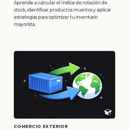
Aprende a calcular el índice de rotación de
stock, identificar productos muertos y aplicar
estrategias para optimizar tu inventario
mayorista.
COMERCIO EXTERIOR