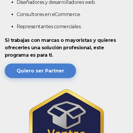
Diseñadores y desarrolladores web.
Consultores en eCommerce.
Representantes comerciales.
Si trabajas con marcas o mayoristas y quieres
ofrecerles una solución profesional, este
programa es para ti.
Quiero ser Partner