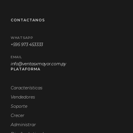
CONTACTANOS
WHATSAPP
+595 973 453333
EMAIL
info@ventasxmayor.com.py
PLATAFORMA
Características
Vendedores
Soporte
Crecer
Administrar