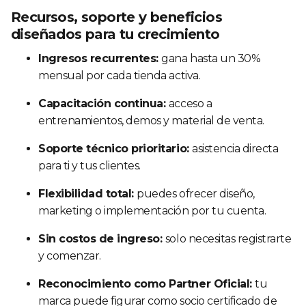
Recursos, soporte y beneficios
diseñados para tu crecimiento
Ingresos recurrentes:
gana hasta un 30%
mensual por cada tienda activa.
Capacitación continua:
acceso a
entrenamientos, demos y material de venta.
Soporte técnico prioritario:
asistencia directa
para ti y tus clientes.
Flexibilidad total:
puedes ofrecer diseño,
marketing o implementación por tu cuenta.
Sin costos de ingreso:
solo necesitas registrarte
y comenzar.
Reconocimiento como Partner Oficial:
tu
marca puede figurar como socio certificado de