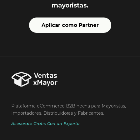
mayoristas.
Aplicar como Partner
Plataforma eCommerce B2B hecha para Mayoristas,
Importadores, Distribuidoras y Fabricantes.
Asesorate Gratis Con un Experto