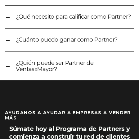
¿Qué necesito para calificar como Partner?
¿Cuánto puedo ganar como Partner?
¿Quién puede ser Partner de
VentasxMayor?
AYUDANOS A AYUDAR A EMPRESAS A VENDER
MÁS
Súmate hoy al Programa de Partners y
comienza a construir tu red de clientes