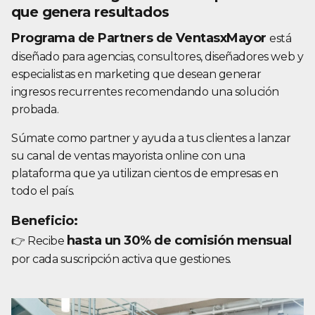
que genera resultados
Programa de Partners de VentasxMayor
está
diseñado para agencias, consultores, diseñadores web y
especialistas en marketing que desean generar
ingresos recurrentes recomendando una solución
probada.
Súmate como partner y ayuda a tus clientes a lanzar
su canal de ventas mayorista online con una
plataforma que ya utilizan cientos de empresas en
todo el país.
Beneficio:
hasta un 30% de comisión mensual
👉 Recibe
por cada suscripción activa que gestiones.