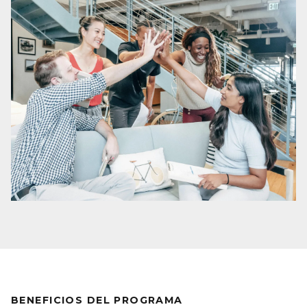
BENEFICIOS DEL PROGRAMA