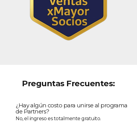
Preguntas Frecuentes:
¿Hay algún costo para unirse al programa
de Partners?
No, el ingreso es totalmente gratuito.