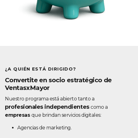
¿A QUIÉN ESTÁ DIRIGIDO?
Convertite en socio estratégico de
VentasxMayor
Nuestro programa está abierto tanto a
profesionales independientes
como a
empresas
que brindan servicios digitales:
Agencias de marketing.