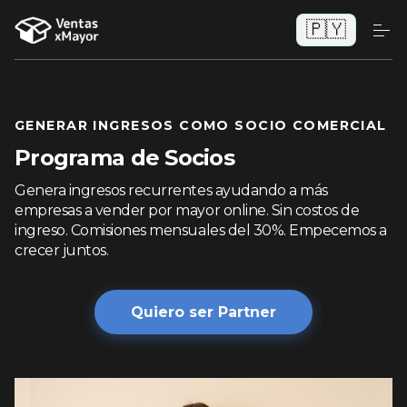
🇵🇾
GENERAR INGRESOS COMO SOCIO COMERCIAL
Programa de Socios
Genera ingresos recurrentes ayudando a más
empresas a vender por mayor online. Sin costos de
ingreso. Comisiones mensuales del 30%. Empecemos a
crecer juntos.
Quiero ser Partner