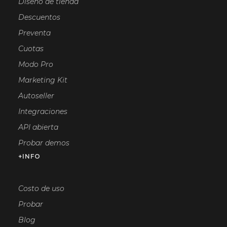
Diseño de tienda
Descuentos
Preventa
Cuotas
Modo Pro
Marketing Kit
Autoseller
Integraciones
API abierta
Probar demos
+INFO
Costo de uso
Probar
Blog