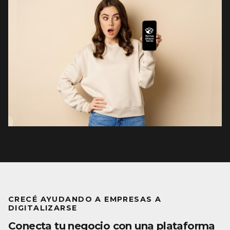
CRECÉ AYUDANDO A EMPRESAS A
DIGITALIZARSE
Conecta tu negocio con una plataforma