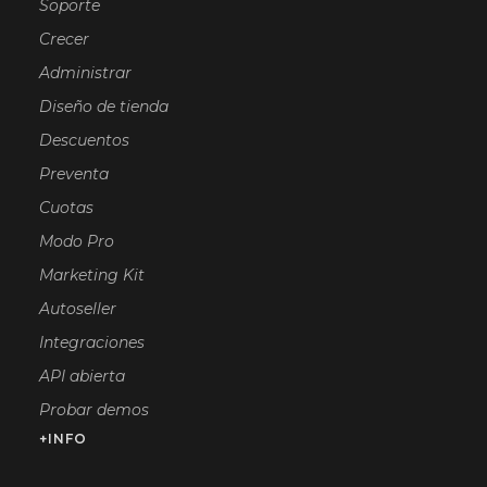
Soporte
Crecer
Administrar
Diseño de tienda
Descuentos
Preventa
Cuotas
Modo Pro
Marketing Kit
Autoseller
Integraciones
API abierta
Probar demos
+INFO