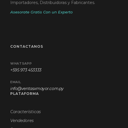
Importadores, Distribuidoras y Fabricantes.
Asesorate Gratis Con un Experto
CONTACTANOS
WHATSAPP
+595 973 453333
EMAIL
info@ventasxmayor.com.py
PLATAFORMA
Características
Vendedores