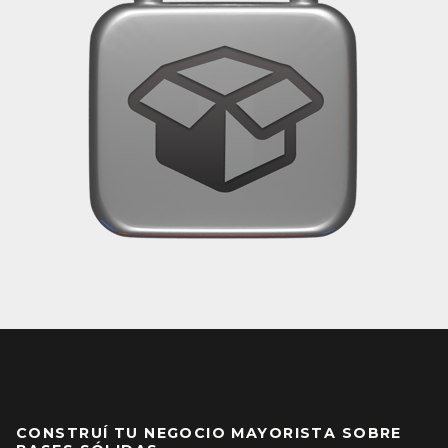
CONSTRUÍ TU NEGOCIO MAYORISTA SOBRE