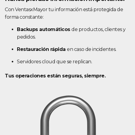
Con VentasxMayor tu información está protegida de
forma constante:
Backups automáticos
de productos, clientes y
pedidos.
Restauración rápida
en caso de incidentes.
Servidores cloud que se replican.
Tus operaciones están seguras, siempre.