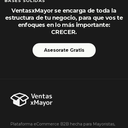
BASES SÓLIDAS
VentasxMayor se encarga de toda la
estructura de tu negocio, para que vos te
enfoques en lo más importante:
CRECER.
Asesorate Gratis
Plataforma eCommerce B2B hecha para Mayoristas,