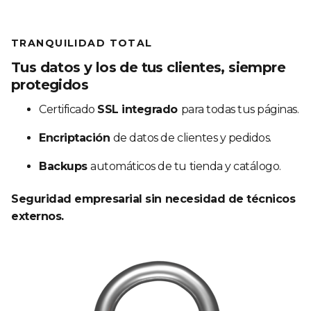
TRANQUILIDAD TOTAL
Tus datos y los de tus clientes, siempre
protegidos
Certificado
SSL integrado
para todas tus páginas.
Encriptación
de datos de clientes y pedidos.
Backups
automáticos de tu tienda y catálogo.
Seguridad empresarial sin necesidad de técnicos
externos.