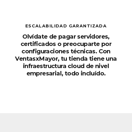
ESCALABILIDAD GARANTIZADA
Olvídate de pagar servidores,
certificados o preocuparte por
configuraciones técnicas. Con
VentasxMayor, tu tienda tiene una
infraestructura cloud de nivel
empresarial, todo incluído.