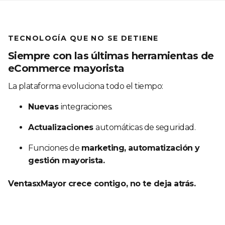
TECNOLOGÍA QUE NO SE DETIENE
Siempre con las últimas herramientas de
eCommerce mayorista
La plataforma evoluciona todo el tiempo:
Nuevas
integraciones.
Actualizaciones
automáticas de seguridad.
Funciones de
marketing, automatización y
gestión mayorista.
VentasxMayor crece contigo, no te deja atrás.