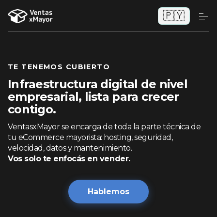
🇵🇾
TE TENEMOS CUBIERTO
Infraestructura digital de nivel
empresarial, lista para crecer
contigo.
VentasxMayor se encarga de toda la parte técnica de
tu eCommerce mayorista: hosting, seguridad,
velocidad, datos y mantenimiento.
Vos solo te enfocás en vender.
Hablemos