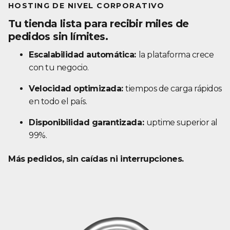
HOSTING DE NIVEL CORPORATIVO
Tu tienda lista para recibir miles de
pedidos sin límites.
Escalabilidad automática:
la plataforma crece
con tu negocio.
Velocidad optimizada:
tiempos de carga rápidos
en todo el país.
Disponibilidad garantizada:
uptime superior al
99%.
Más pedidos, sin caídas ni interrupciones.