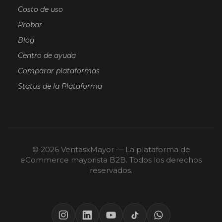
Costo de uso
Probar
Blog
Centro de ayuda
Comparar plataformas
Status de la Plataforma
© 2026 VentasxMayor — La plataforma de
eCommerce mayorista B2B. Todos los derechos
reservados.