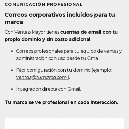
COMUNICACIÓN PROFESIONAL
Correos corporativos incluidos para tu
marca
Con VentasxMayor tienes
cuentas de email con tu
propio dominio y sin costo adicional
.
Correos profesionales para tu equipo de ventas y
administración con uso desde tu Gmail.
Fácil configuración con tu dominio (ejemplo:
ventas@tumarca.com
).
Integración directa con Gmail.
Tu marca se ve profesional en cada interacción.