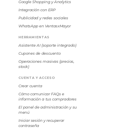
Google Shopping y Analytics
Integración con ERP
Publicidad y redes sociales
WhatsApp en VentasxMayor
HERRAMIENTAS
Asistente AI (soporte integrado)
Cupones de descuento
Operaciones masivas (precios,
stock)
CUENTA Y ACCESO
Crear cuenta
Cómo comunicar FAQs e
información a tus compradores
El panel de administración y su
menú
Iniciar sesión y recuperar
contraseña