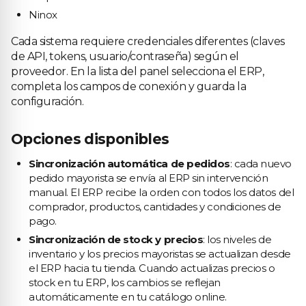
Ninox
Cada sistema requiere credenciales diferentes (claves
de API, tokens, usuario/contraseña) según el
proveedor. En la lista del panel selecciona el ERP,
completa los campos de conexión y guarda la
configuración.
Opciones disponibles
Sincronización automática de pedidos
: cada nuevo
pedido mayorista se envía al ERP sin intervención
manual. El ERP recibe la orden con todos los datos del
comprador, productos, cantidades y condiciones de
pago.
Sincronización de stock y precios
: los niveles de
inventario y los precios mayoristas se actualizan desde
el ERP hacia tu tienda. Cuando actualizas precios o
stock en tu ERP, los cambios se reflejan
automáticamente en tu catálogo online.