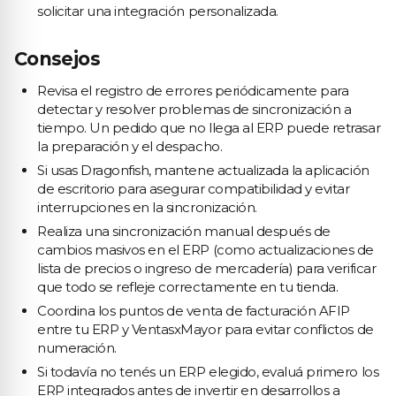
solicitar una integración personalizada.
Consejos
Revisa el registro de errores periódicamente para
detectar y resolver problemas de sincronización a
tiempo. Un pedido que no llega al ERP puede retrasar
la preparación y el despacho.
Si usas Dragonfish, mantene actualizada la aplicación
de escritorio para asegurar compatibilidad y evitar
interrupciones en la sincronización.
Realiza una sincronización manual después de
cambios masivos en el ERP (como actualizaciones de
lista de precios o ingreso de mercadería) para verificar
que todo se refleje correctamente en tu tienda.
Coordina los puntos de venta de facturación AFIP
entre tu ERP y VentasxMayor para evitar conflictos de
numeración.
Si todavía no tenés un ERP elegido, evaluá primero los
ERP integrados antes de invertir en desarrollos a