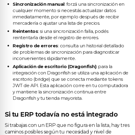
Sincronización manual
: forzá una sincronización en
cualquier momento si necesitás actualizar datos
inmediatamente, por ejemplo después de recibir
mercadería o ajustar una lista de precios.
Reintentos
: si una sincronización falla, podés
reintentarla desde el registro de errores.
Registro de errores
: consulta un historial detallado
de problemas de sincronización para diagnosticar
inconvenientes rápidamente.
Aplicación de escritorio (Dragonfish)
: para la
integración con Dragonfish se utiliza una aplicación de
escritorio (bridge) que se conecta mediante tokens
JWT de API. Esta aplicación corre en tu computadora
y mantiene la sincronización continua entre
Dragonfish y tu tienda mayorista.
Si tu ERP todavía no está integrado
Si trabajas con un ERP que no figura en la lista, hay tres
caminos posibles según tu necesidad y nivel de