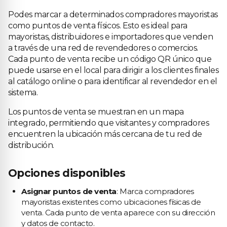
Podes marcar a determinados compradores mayoristas
como puntos de venta físicos. Esto es ideal para
mayoristas, distribuidores e importadores que venden
a través de una red de revendedores o comercios.
Cada punto de venta recibe un código QR único que
puede usarse en el local para dirigir a los clientes finales
al catálogo online o para identificar al revendedor en el
sistema.
Los puntos de venta se muestran en un mapa
integrado, permitiendo que visitantes y compradores
encuentren la ubicación más cercana de tu red de
distribución.
Opciones disponibles
Asignar puntos de venta
: Marca compradores
mayoristas existentes como ubicaciones físicas de
venta. Cada punto de venta aparece con su dirección
y datos de contacto.