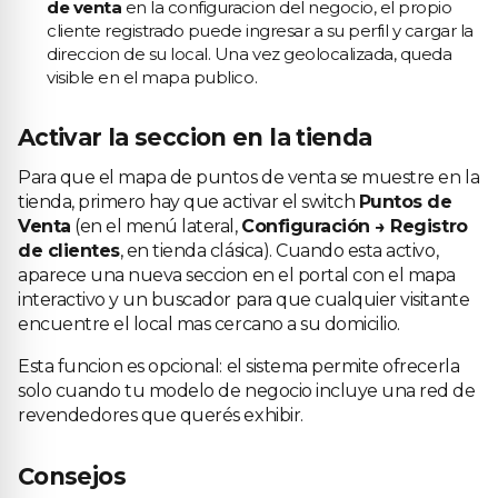
de venta
en la configuracion del negocio, el propio
cliente registrado puede ingresar a su perfil y cargar la
direccion de su local. Una vez geolocalizada, queda
visible en el mapa publico.
Activar la seccion en la tienda
Para que el mapa de puntos de venta se muestre en la
tienda, primero hay que activar el switch
Puntos de
Venta
(en el menú lateral,
Configuración → Registro
de clientes
, en tienda clásica). Cuando esta activo,
aparece una nueva seccion en el portal con el mapa
interactivo y un buscador para que cualquier visitante
encuentre el local mas cercano a su domicilio.
Esta funcion es opcional: el sistema permite ofrecerla
solo cuando tu modelo de negocio incluye una red de
revendedores que querés exhibir.
Consejos