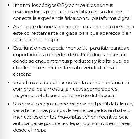
Imprimi los códigos QR y compartilos con tus
revendedores para que los exhiban en sus locales —
conecta la experiencia física con tu plataforma digital.
Asegurate de que la dirección de cada punto de venta
este correctamente cargada para que aparezca bien
ubicado en el mapa.
Esta función es especialmente útil para fabricantes e
importadores con redes de distribuidores: muestra
dónde se encuentran tus productos y facilita que los
clientes finales encuentren al revendedor más
cercano.
Usa el mapa de puntos de venta como herramienta
comercial para mostrar a nuevos compradores
mayoristas el alcance de tu red de distribución.
Si activas la carga autonoma desde el perfil del cliente,
vas a tener mas puntos de venta cargados sin trabajo
manual; los clientes mayoristas tienen incentivo para
autocargarse porque les llegan consumidores finales
desde el mapa.