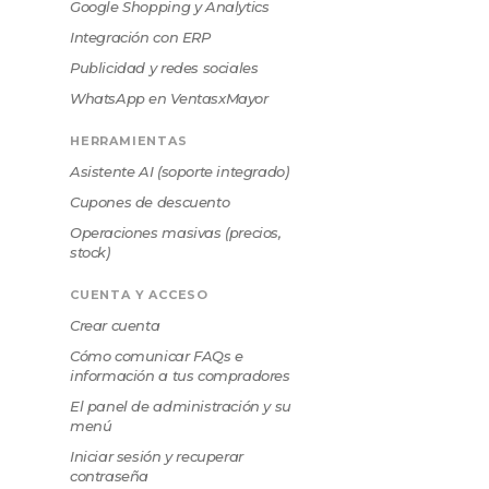
Google Shopping y Analytics
Integración con ERP
Publicidad y redes sociales
WhatsApp en VentasxMayor
HERRAMIENTAS
Asistente AI (soporte integrado)
Cupones de descuento
Operaciones masivas (precios,
stock)
CUENTA Y ACCESO
Crear cuenta
Cómo comunicar FAQs e
información a tus compradores
El panel de administración y su
menú
Iniciar sesión y recuperar
contraseña